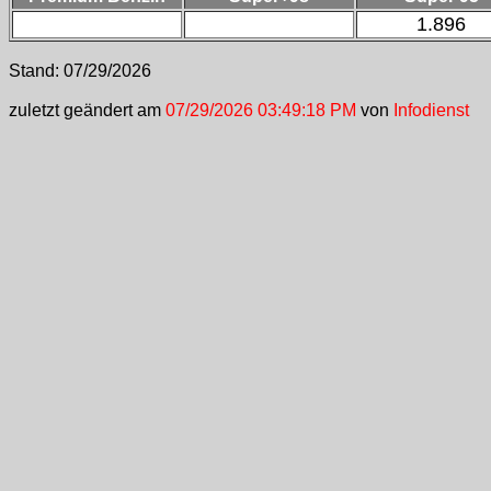
1.896
Stand:
07/29/2026
zuletzt geändert am
07/29/2026 03:49:18 PM
von
Infodienst