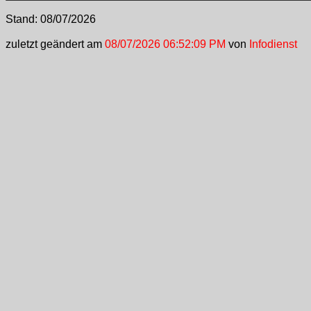
Stand:
08/07/2026
zuletzt geändert am
08/07/2026 06:52:09 PM
von
Infodienst