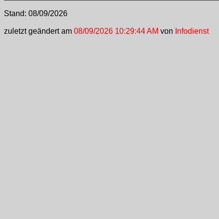
Stand:
08/09/2026
zuletzt geändert am
08/09/2026 10:29:44 AM
von
Infodienst