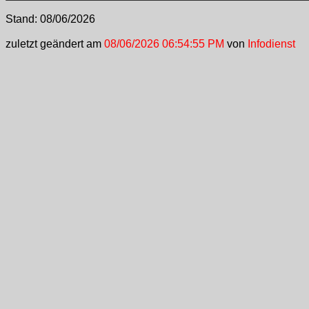
Stand:
08/06/2026
zuletzt geändert am
08/06/2026 06:54:55 PM
von
Infodienst