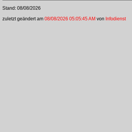
Stand:
08/08/2026
zuletzt geändert am
08/08/2026 05:05:45 AM
von
Infodienst