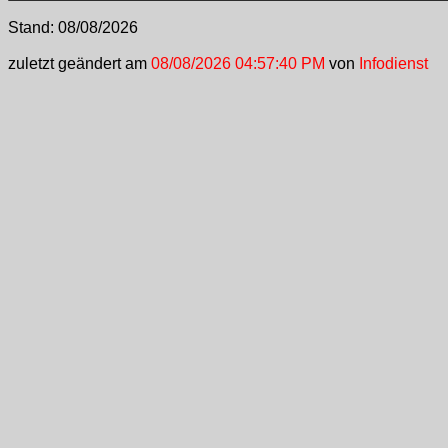
Stand:
08/08/2026
zuletzt geändert am
08/08/2026 04:57:40 PM
von
Infodienst