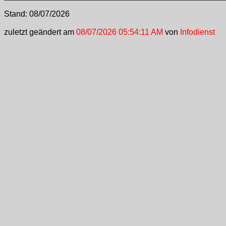
Stand:
08/07/2026
zuletzt geändert am
08/07/2026 05:54:11 AM
von
Infodienst