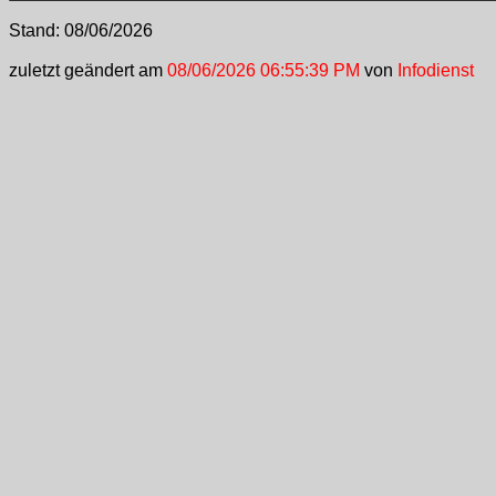
Stand:
08/06/2026
zuletzt geändert am
08/06/2026 06:55:39 PM
von
Infodienst