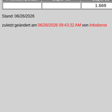
1.669
Stand:
06/26/2026
zuletzt geändert am
06/26/2026 09:43:32 AM
von
Infodienst