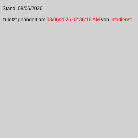
Stand:
08/06/2026
zuletzt geändert am
08/06/2026 02:36:16 AM
von
Infodienst