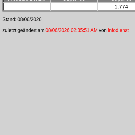
1.774
Stand:
08/06/2026
zuletzt geändert am
08/06/2026 02:35:51 AM
von
Infodienst