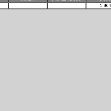
1.964