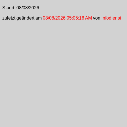
Stand:
08/08/2026
zuletzt geändert am
08/08/2026 05:05:16 AM
von
Infodienst