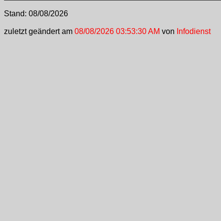
Stand:
08/08/2026
zuletzt geändert am
08/08/2026 03:53:30 AM
von
Infodienst