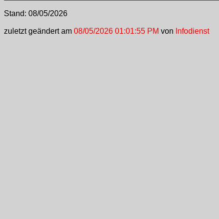
Stand:
08/05/2026
zuletzt geändert am
08/05/2026 01:01:55 PM
von
Infodienst