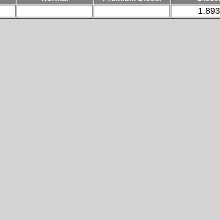
1.893