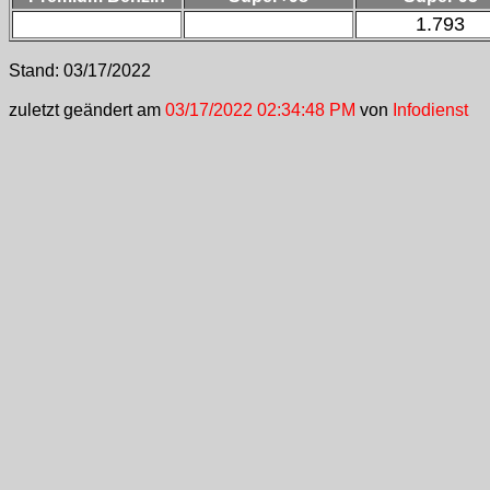
1.793
Stand:
03/17/2022
zuletzt geändert am
03/17/2022 02:34:48 PM
von
Infodienst