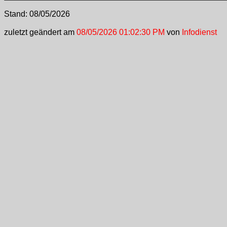
Stand:
08/05/2026
zuletzt geändert am
08/05/2026 01:02:30 PM
von
Infodienst