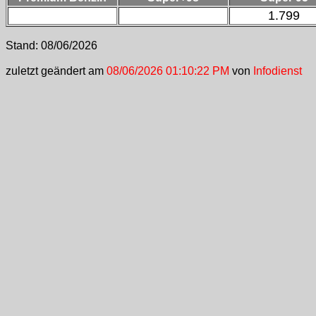
1.799
Stand:
08/06/2026
zuletzt geändert am
08/06/2026 01:10:22 PM
von
Infodienst