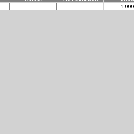
1.999