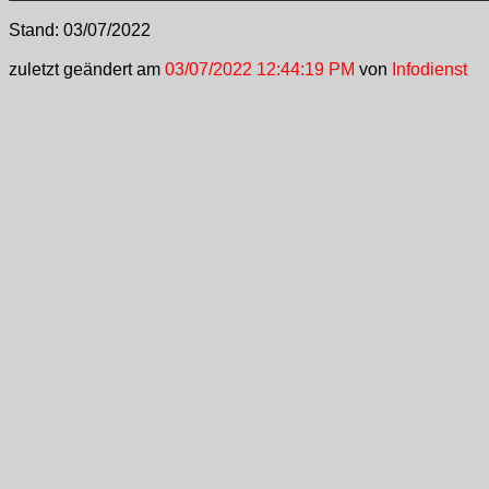
Stand:
03/07/2022
zuletzt geändert am
03/07/2022 12:44:19 PM
von
Infodienst