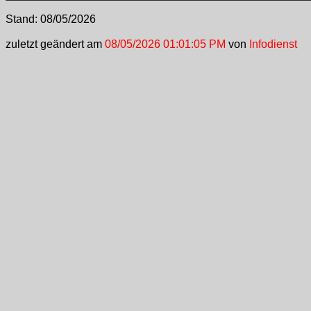
Stand:
08/05/2026
zuletzt geändert am
08/05/2026 01:01:05 PM
von
Infodienst