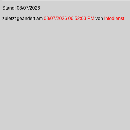
Stand:
08/07/2026
zuletzt geändert am
08/07/2026 06:52:03 PM
von
Infodienst