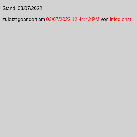
Stand:
03/07/2022
zuletzt geändert am
03/07/2022 12:44:42 PM
von
Infodienst