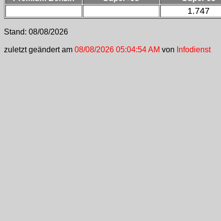
1.747
Stand:
08/08/2026
zuletzt geändert am
08/08/2026 05:04:54 AM
von
Infodienst