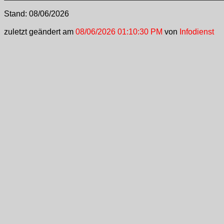
Stand:
08/06/2026
zuletzt geändert am
08/06/2026 01:10:30 PM
von
Infodienst