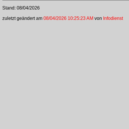
Stand:
08/04/2026
zuletzt geändert am
08/04/2026 10:25:23 AM
von
Infodienst