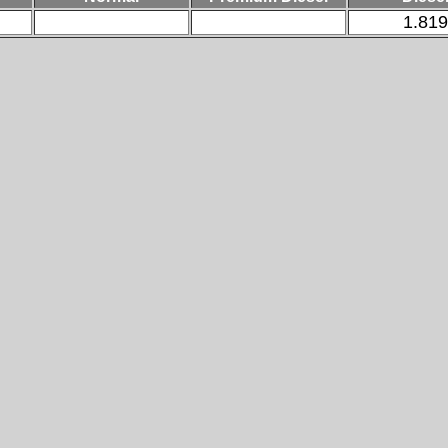
1.819