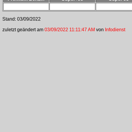
Stand:
03/09/2022
zuletzt geändert am
03/09/2022 11:11:47 AM
von
Infodienst