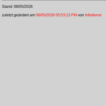
Stand:
08/05/2026
zuletzt geändert am
08/05/2026 05:53:13 PM
von
Infodienst