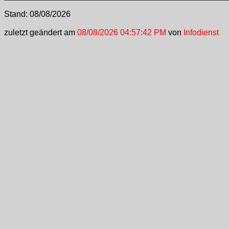
Stand:
08/08/2026
zuletzt geändert am
08/08/2026 04:57:42 PM
von
Infodienst