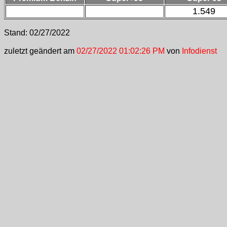
1.549
Stand:
02/27/2022
zuletzt geändert am
02/27/2022 01:02:26 PM
von
Infodienst