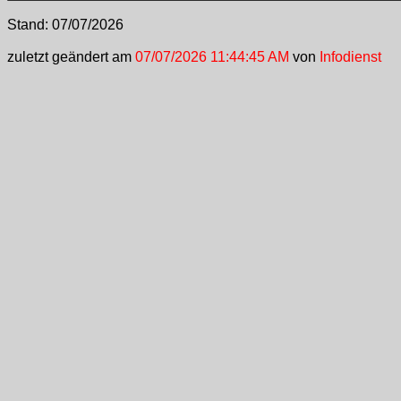
Stand:
07/07/2026
zuletzt geändert am
07/07/2026 11:44:45 AM
von
Infodienst