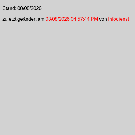
Stand:
08/08/2026
zuletzt geändert am
08/08/2026 04:57:44 PM
von
Infodienst