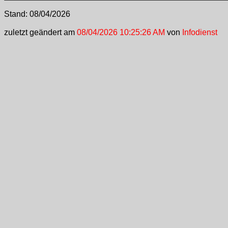
Stand:
08/04/2026
zuletzt geändert am
08/04/2026 10:25:26 AM
von
Infodienst