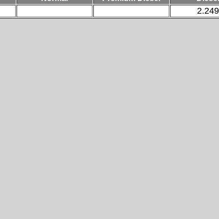
2.249