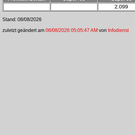
2.099
Stand:
08/08/2026
zuletzt geändert am
08/08/2026 05:05:47 AM
von
Infodienst