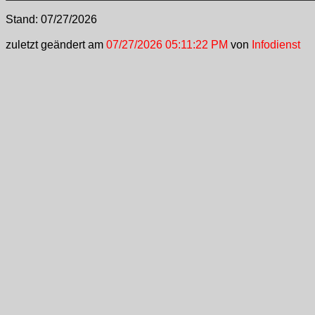
Stand:
07/27/2026
zuletzt geändert am
07/27/2026 05:11:22 PM
von
Infodienst