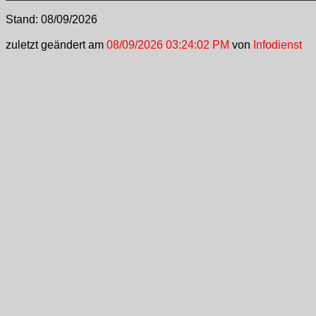
Stand:
08/09/2026
zuletzt geändert am
08/09/2026 03:24:02 PM
von
Infodienst