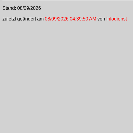
Stand:
08/09/2026
zuletzt geändert am
08/09/2026 04:39:50 AM
von
Infodienst