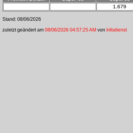
1.679
Stand:
08/06/2026
zuletzt geändert am
08/06/2026 04:57:25 AM
von
Infodienst