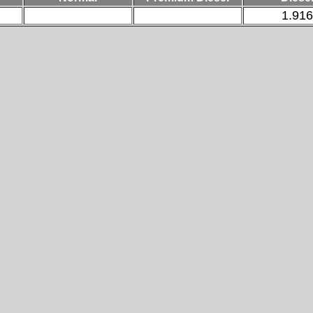
1.916