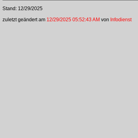
Stand:
12/29/2025
zuletzt geändert am
12/29/2025 05:52:43 AM
von
Infodienst